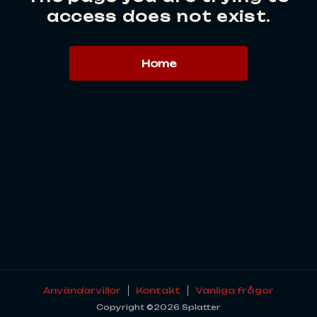
access does not exist.
Home
Användarvillor
Kontakt
Vanliga frågor
Copyright ©2026 Splatter