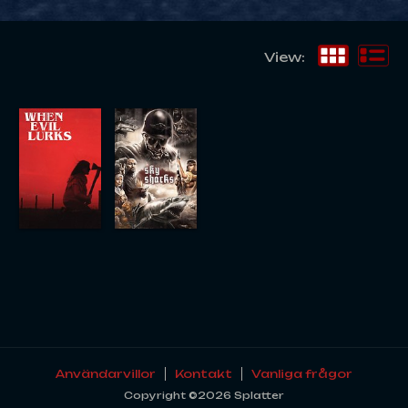
View:
Användarvillor
Kontakt
Vanliga frågor
Copyright ©2026 Splatter